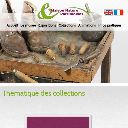
Accueil
Le musée
Expositions
Collections
Animations
Infos pratiques
Thématique des collections